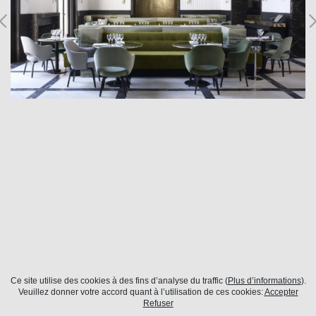
Ce site utilise des cookies à des fins d’analyse du traffic (
Plus d’informations
).
Paris
Veuillez donner votre accord quant à l’utilisation de ces cookies:
Accepter
Refuser