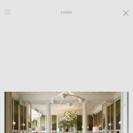
Loulou