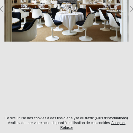
Ce site utilise des cookies à des fins d’analyse du traffic (
Plus d’informations
).
Paris
Veuillez donner votre accord quant à l’utilisation de ces cookies:
Accepter
Refuser