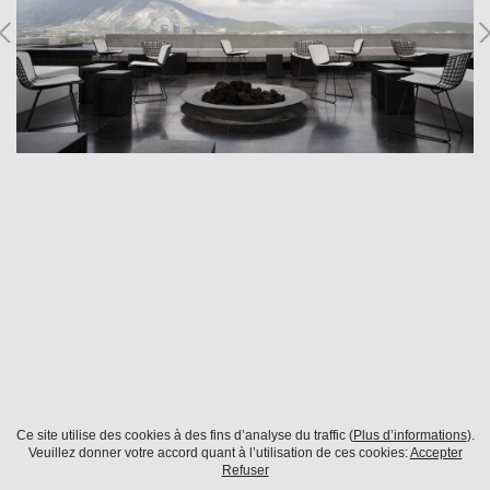
Ce site utilise des cookies à des fins d’analyse du traffic (
Plus d’informations
).
Monterrey
Veuillez donner votre accord quant à l’utilisation de ces cookies:
Accepter
Refuser