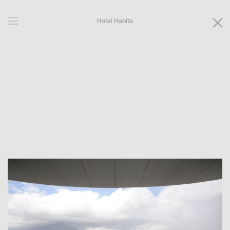
Hotel Habita