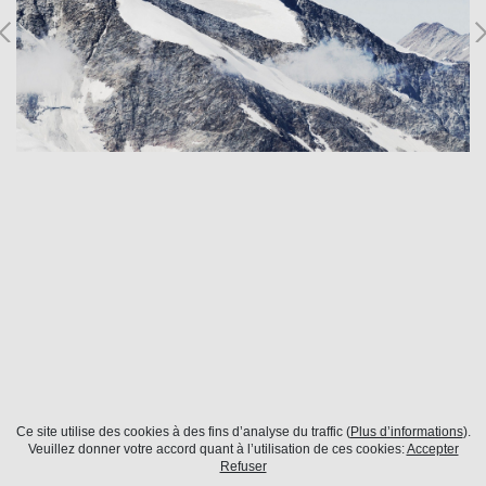
Ce site utilise des cookies à des fins d’analyse du traffic (
Plus d’informations
).
Courchevel
Veuillez donner votre accord quant à l’utilisation de ces cookies:
Accepter
Refuser