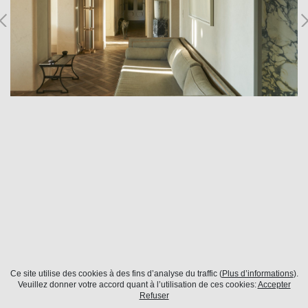
Ce site utilise des cookies à des fins d’analyse du traffic (
Plus d’informations
).
Paris
Veuillez donner votre accord quant à l’utilisation de ces cookies:
Accepter
Refuser